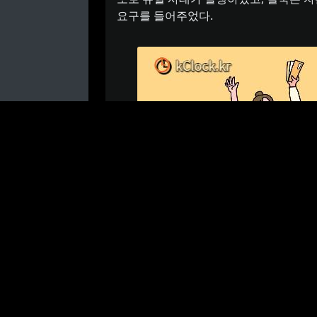
요구를 들어주었다.
역사적으로는 1958년 이후, 대한노총 창
며, 1963년 4월 17일에는 ‘근로자의 날’
월 30일에 제정·공포되었으며, 1994년 
동자의 날로서 노동자의 휴일로 지정되어