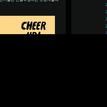
립일인 3월 10일을 ‘노동절’로 정했으
로 이름을 바꾸었다. 이것이 1973년 3
다시 5월 1일로 바뀌었다. 노동절은 노
 있으며, 유급휴가로 인정된다.