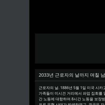
2033년 근로자의 날까지 며칠 
근로자의 날.
1886년 5월 1일 미국 
가족들이 미시건 거리에서 파업 집회를 열
간 노동에 대항하여 8시간 노동을 보장
포로 유혈 사태가 발생하였고, 결국은