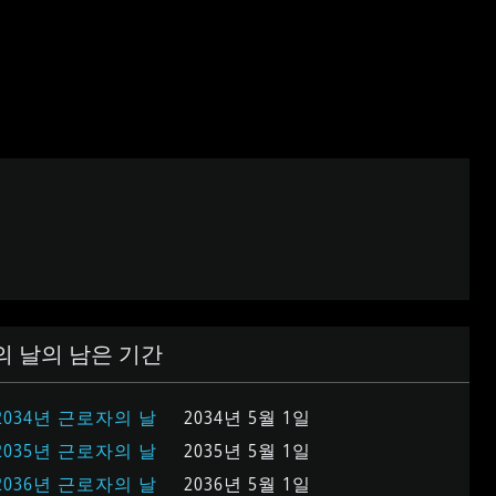
 날의 남은 기간
2034년 근로자의 날
2034년 5월 1일
도별 근로자의 날의 남은 일수
2035년 근로자의 날
2035년 5월 1일
2036년 근로자의 날
2036년 5월 1일