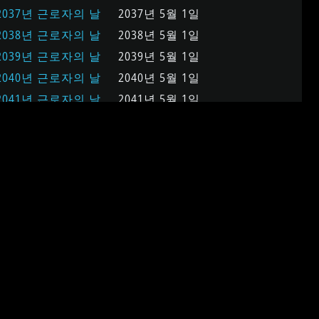
2037년 근로자의 날
2037년 5월 1일
2038년 근로자의 날
2038년 5월 1일
2039년 근로자의 날
2039년 5월 1일
2040년 근로자의 날
2040년 5월 1일
2041년 근로자의 날
2041년 5월 1일
2042년 근로자의 날
2042년 5월 1일
2043년 근로자의 날
2043년 5월 1일