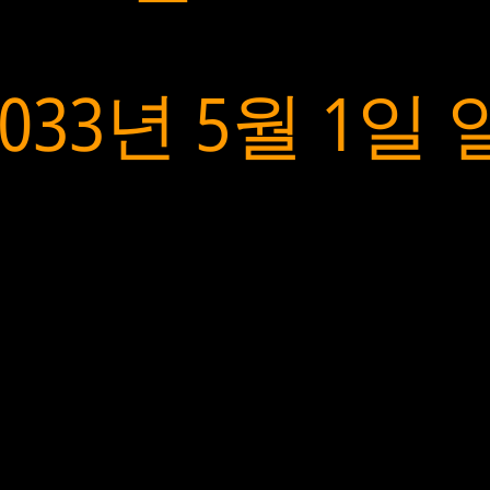
2033년 5월 1일