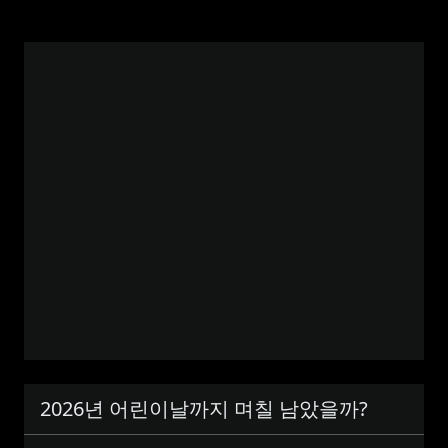
2026년 어린이날까지 며칠 남았을까?