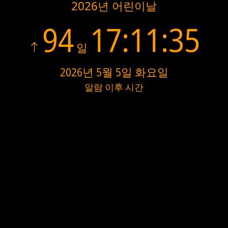
2026년 어린이날
94
17:11:35
일
2026년 5월 5일 화요일
알람 이후 시간