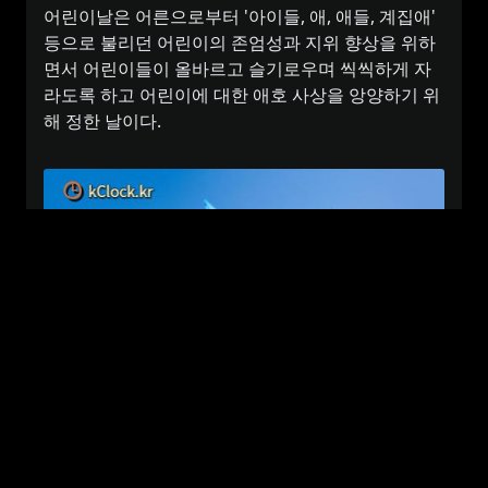
어린이날
은 어른으로부터 '아이들, 애, 애들, 계집애'
등으로 불리던 어린이의 존엄성과 지위 향상을 위하
면서 어린이들이 올바르고 슬기로우며 씩씩하게 자
라도록 하고 어린이에 대한 애호 사상을 앙양하기 위
해 정한 날이다.
1919년 3·1 운동을 계기로 어린이들에게 민족정신을
일깨워 주고자 진주를 시작으로 각 지역에 소년회가
창설되기 시작하였다.